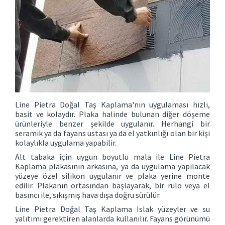
Line Pietra Doğal Taş Kaplama'nın uygulaması hızlı,
basit ve kolaydır. Plaka halinde bulunan diğer döşeme
ürünleriyle benzer şekilde uygulanır. Herhangi bir
seramik ya da fayans ustası ya da el yatkınlığı olan bir kişi
kolaylıkla uygulama yapabilir.
Alt tabaka için uygun boyutlu mala ile Line Pietra
Kaplama plakasının arkasına, ya da uygulama yapılacak
yüzeye özel silikon uygulanır ve plaka yerine monte
edilir. Plakanın ortasından başlayarak, bir rulo veya el
basıncı ile, sıkışmış hava dışa doğru sürülür.
Line Pietra Doğal Taş Kaplama Islak yüzeyler ve su
yalıtımı gerektiren alanlarda kullanılır. Fayans görünümü