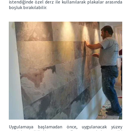
istendiğinde özel derz ile kullanılarak plakalar arasında
boşluk bırakılabilir.
Uygulamaya başlamadan önce, uygulanacak yüzey