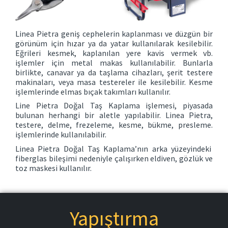
Linea Pietra geniş cephelerin kaplanması ve düzgün bir
görünüm için hızar ya da yatar kullanılarak kesilebilir.
Eğrileri kesmek, kaplanılan yere kavis vermek vb.
işlemler için metal makas kullanılabilir. Bunlarla
birlikte, canavar ya da taşlama cihazları, şerit testere
makinaları, veya masa testereler ile kesilebilir. Kesme
işlemlerinde elmas bıçak takımları kullanılır.
Line Pietra Doğal Taş Kaplama işlemesi, piyasada
bulunan herhangi bir aletle yapılabilir. Linea Pietra,
testere, delme, frezeleme, kesme, bükme, presleme.
işlemlerinde kullanılabilir.
Linea Pietra Doğal Taş Kaplama’nın arka yüzeyindeki
fiberglas bileşimi nedeniyle çalışırken eldiven, gözlük ve
toz maskesi kullanılır.
Yapıştırma