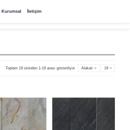
Kurumsal
İletişim
Toplam 19 üründen 1-19 arası gösteriliyor
Alakalı
19