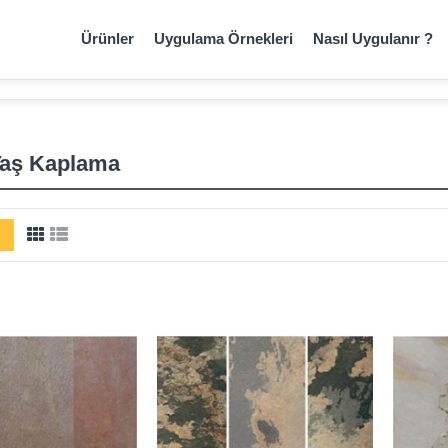
Ürünler
Uygulama Örnekleri
Nasıl Uygulanır ?
Taş Kaplama