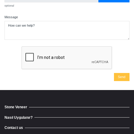
optional
Message
Stone Veneer
Nasıl Uygulanır?
Contact us